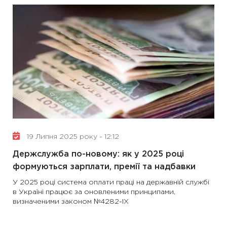
19 Липня 2025 року - 12:12
Держслужба по-новому: як у 2025 році
формуються зарплати, премії та надбавки
У 2025 році система оплати праці на державній службі
в Україні працює за оновленими принципами,
визначеними законом №4282-IX