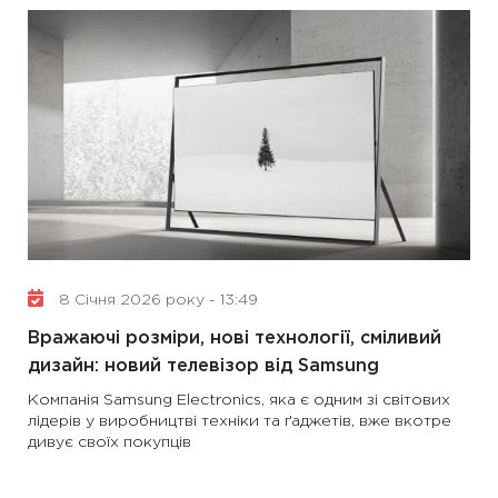
8 Січня 2026 року - 13:49
Вражаючі розміри, нові технології, сміливий
дизайн: новий телевізор від Samsung
Компанія Samsung Electronics, яка є одним зі світових
лідерів у виробництві техніки та ґаджетів, вже вкотре
дивує своїх покупців