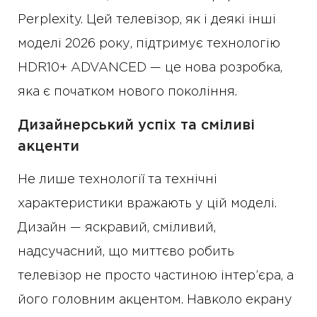
Perplexity. Цей телевізор, як і деякі інші
моделі 2026 року, підтримує технологію
HDR10+ ADVANCED — це нова розробка,
яка є початком нового покоління.
Дизайнерський успіх та сміливі
акценти
Не лише технології та технічні
характеристики вражають у цій моделі.
Дизайн — яскравий, сміливий,
надсучасний, що миттєво робить
телевізор не просто частиною інтер’єра, а
його головним акцентом. Навколо екрану