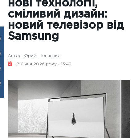
нові технології,
сміливий дизайн:
новий телевізор від
Samsung
Автор: Юрий Шевченко
8 Січня 2026 року - 13:49