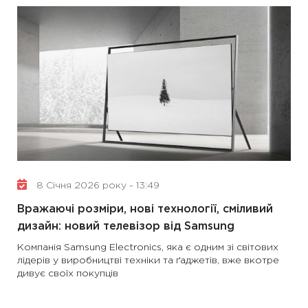
8 Січня 2026 року - 13:49
Вражаючі розміри, нові технології, сміливий
дизайн: новий телевізор від Samsung
Компанія Samsung Electronics, яка є одним зі світових
лідерів у виробництві техніки та ґаджетів, вже вкотре
дивує своїх покупців