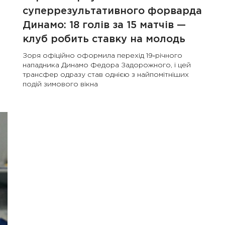
суперрезультативного форварда
Динамо: 18 голів за 15 матчів —
клуб робить ставку на молодь
Зоря офіційно оформила перехід 19‑річного
нападника Динамо Федора Задорожного, і цей
трансфер одразу став однією з найпомітніших
подій зимового вікна