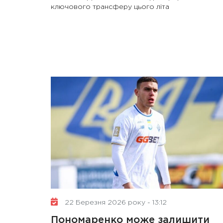
ключового трансферу цього літа
22 Березня 2026 року - 13:12
Пономаренко може залишити