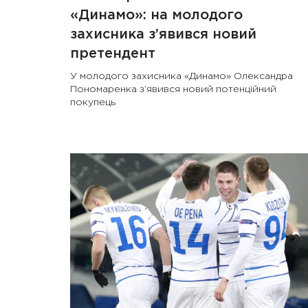
«Динамо»: на молодого
захисника з’явився новий
претендент
У молодого захисника «Динамо» Олександра
Пономаренка з’явився новий потенційний
покупець