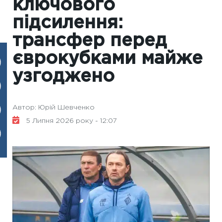
ключового
підсилення:
трансфер перед
єврокубками майже
узгоджено
Автор: Юрій Шевченко
5 Липня 2026 року - 12:07