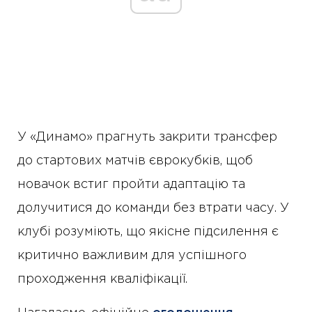
У «Динамо» прагнуть закрити трансфер
до стартових матчів єврокубків, щоб
новачок встиг пройти адаптацію та
долучитися до команди без втрати часу. У
клубі розуміють, що якісне підсилення є
критично важливим для успішного
проходження кваліфікації.