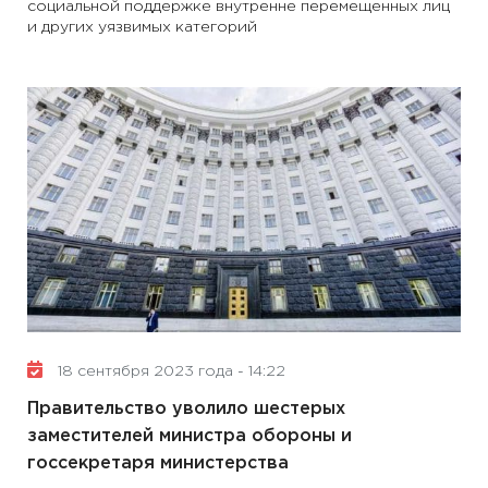
социальной поддержке внутренне перемещенных лиц
и других уязвимых категорий
18 сентября 2023 года - 14:22
Правительство уволило шестерых
заместителей министра обороны и
госсекретаря министерства