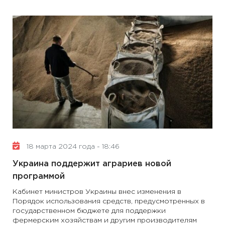
18 марта 2024 года - 18:46
Украина поддержит аграриев новой
программой
Кабинет министров Украины внес изменения в
Порядок использования средств, предусмотренных в
государственном бюджете для поддержки
фермерским хозяйствам и другим производителям