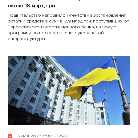
около 18 млрд грн
Правительство направило Агентству восстановления
остатки средств в сумме 17,9 млрд грн, поступивших от
Европейского инвестиционного банка, на новую
программу по восстановлению украинской
инфраструктуры
15 мая 2023 года - 12:40