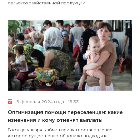
сельскохозяйственной продукции
5 февраля 2024 года - 15:33
Оптимизация помощи переселенцам: какие
изменения и кому отменят выплаты
В конце января Кабмин принял постановление,
которое существенно обновило подходы к