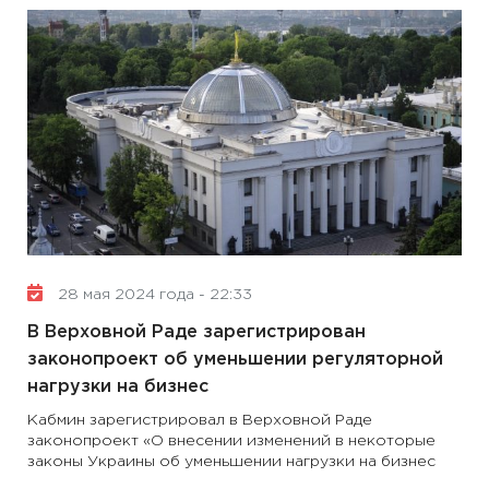
28 мая 2024 года - 22:33
В Верховной Раде зарегистрирован
законопроект об уменьшении регуляторной
нагрузки на бизнес
Кабмин зарегистрировал в Верховной Раде
законопроект «О внесении изменений в некоторые
законы Украины об уменьшении нагрузки на бизнес