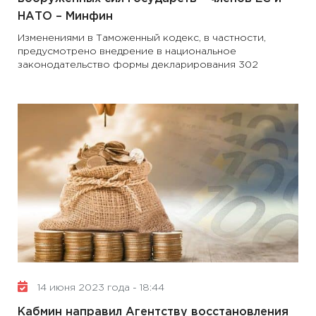
НАТО – Минфин
Изменениями в Таможенный кодекс, в частности,
предусмотрено внедрение в национальное
законодательство формы декларирования 302
14 июня 2023 года - 18:44
Кабмин направил Агентству восстановления