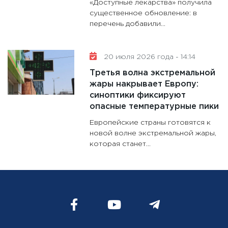
«Доступные лекарства» получила
существенное обновление: в
перечень добавили...
20 июля 2026 года - 14:14
Третья волна экстремальной
жары накрывает Европу:
синоптики фиксируют
опасные температурные пики
Европейские страны готовятся к
новой волне экстремальной жары,
которая станет...