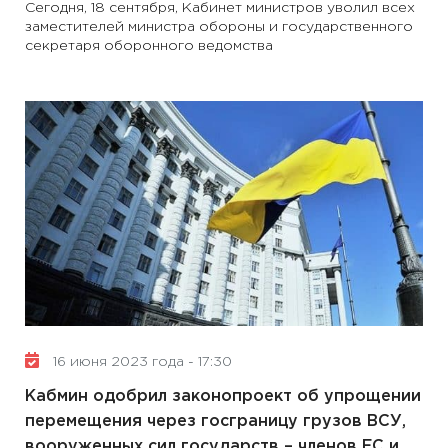
Сегодня, 18 сентября, Кабинет министров уволил всех
заместителей министра обороны и государственного
секретаря оборонного ведомства
16 июня 2023 года - 17:30
Кабмин одобрил законопроект об упрощении
перемещения через госграницу грузов ВСУ,
вооруженных сил государств – членов ЕС и