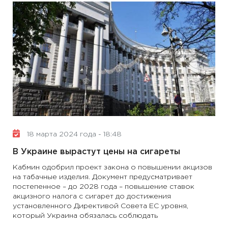
18 марта 2024 года - 18:48
В Украине вырастут цены на сигареты
Кабмин одобрил проект закона о повышении акцизов
на табачные изделия. Документ предусматривает
постепенное – до 2028 года – повышение ставок
акцизного налога с сигарет до достижения
установленного Директивой Совета ЕС уровня,
который Украина обязалась соблюдать