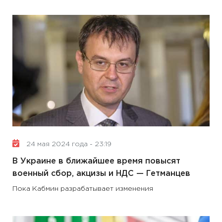
24 мая 2024 года - 23:19
В Украине в ближайшее время повысят
военный сбор, акцизы и НДС — Гетманцев
Пока Кабмин разрабатывает изменения