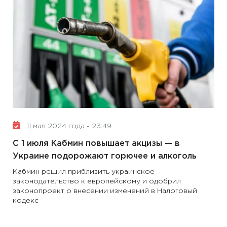
11 мая 2024 года - 23:49
С 1 июля Кабмин повышает акцизы — в
Украине подорожают горючее и алкоголь
Кабмин решил приблизить украинское
законодательство к европейскому и одобрил
законопроект о внесении изменений в Налоговый
кодекс