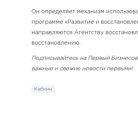
Он определяет механизм использов
программе «Развитие и восстановле
направляются Агентству восстановл
восстановлению.
Подписывайтесь на Первый Бизнесов
важные и свежие новости первыми!
Кабмин