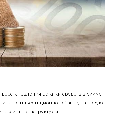
 восстановления остатки средств в сумме
пейского инвестиционного банка, на новую
инской инфраструктуры.