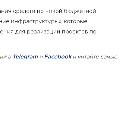
ания средств по новой бюджетной
ние инфраструктуры», которые
ения для реализации проектов по
ий в
Telegram
и
Facebook
и читайте самые