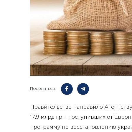
Поделиться:
Правительство направило Агентству
17,9 млрд грн, поступивших от Евро
программу по восстановлению укра