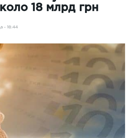
коло 18 млрд грн
 - 18:44