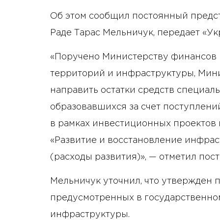
Об этом сообщил постоянный предс
Раде Тарас Мельничук, передает «У
«Поручено Министерству финансов 
территорий и инфраструктуры, Мин
направить остатки средств специал
образовавшихся за счет поступлени
в рамках инвестиционных проектов
«Развитие и восстановление инфрас
(расходы развития)», — отметил пос
Мельничук уточнил, что утвержден 
предусмотренных в государственно
инфраструктуры.