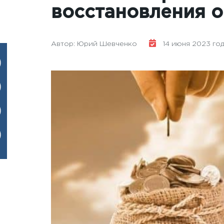
восстановления о
Автор: Юрий Шевченко
14 июня 2023 года