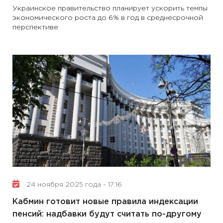
Украинское правительство планирует ускорить темпы
экономического роста до 6% в год в среднесрочной
перспективе
24 ноября 2025 года - 17:16
Кабмин готовит новые правила индексации
пенсий: надбавки будут считать по-другому