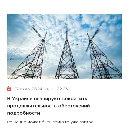
17 июня 2024 года - 22:26
В Украине планируют сократить
продолжительность обесточений —
подробности
Решение может быть принято уже завтра