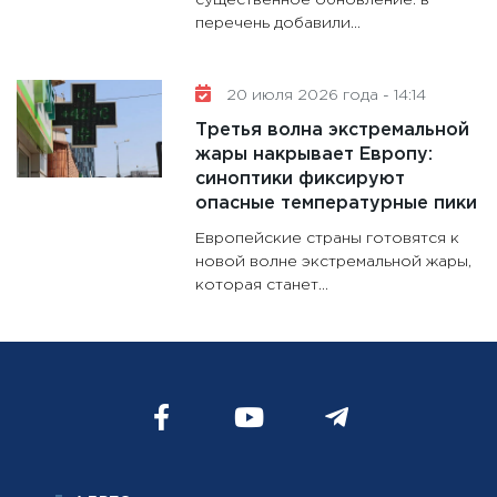
существенное обновление: в
перечень добавили...
20 июля 2026 года - 14:14
Третья волна экстремальной
жары накрывает Европу:
синоптики фиксируют
опасные температурные пики
Европейские страны готовятся к
новой волне экстремальной жары,
которая станет...