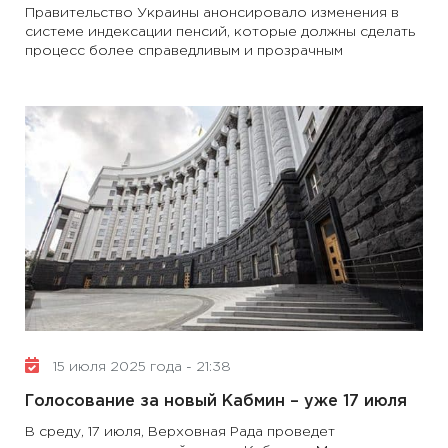
Правительство Украины анонсировало изменения в
системе индексации пенсий, которые должны сделать
процесс более справедливым и прозрачным
15 июля 2025 года - 21:38
Голосование за новый Кабмин – уже 17 июля
В среду, 17 июля, Верховная Рада проведет