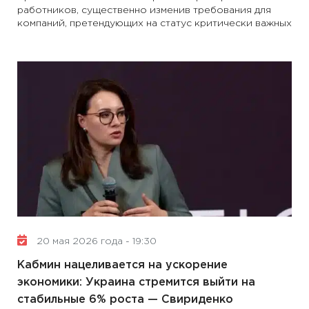
работников, существенно изменив требования для
компаний, претендующих на статус критически важных
20 мая 2026 года - 19:30
Кабмин нацеливается на ускорение
экономики: Украина стремится выйти на
стабильные 6% роста — Свириденко