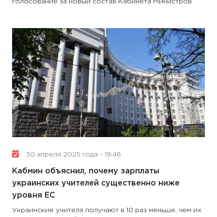
голосование за новый состав Кабинета Министров
30 апреля 2025 года - 19:46
Кабмин объяснил, почему зарплаты
украинских учителей существенно ниже
уровня ЕС
Украинские учителя получают в 10 раз меньше, чем их