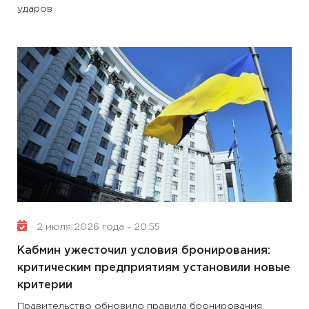
ударов
2 июля 2026 года - 20:55
Кабмин ужесточил условия бронирования:
критическим предприятиям установили новые
критерии
Правительство обновило правила бронирования