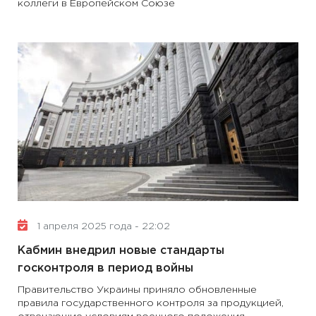
коллеги в Европейском Союзе
1 апреля 2025 года - 22:02
Кабмин внедрил новые стандарты
госконтроля в период войны
Правительство Украины приняло обновленные
правила государственного контроля за продукцией,