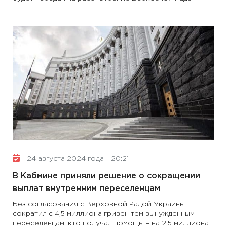
24 августа 2024 года - 20:21
В Кабмине приняли решение о сокращении
выплат внутренним переселенцам
Без согласования с Верховной Радой Украины
сократил с 4,5 миллиона гривен тем вынужденным
переселенцам, кто получал помощь, – на 2,5 миллиона