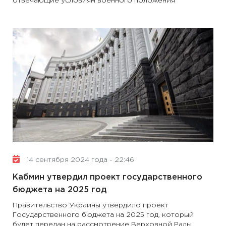
отвечающие условиям военного положения
14 сентября 2024 года - 22:46
Кабмин утвердил проект государственного
бюджета на 2025 год
Правительство Украины утвердило проект
Государственного бюджета на 2025 год, который
будет передан на рассмотрение Верховной Рады