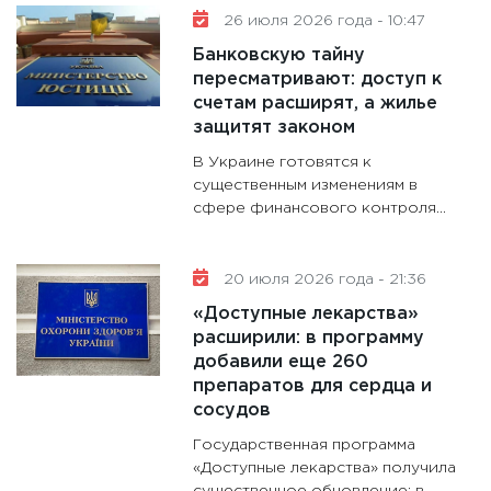
будуще
26 июля 2026 года - 10:47
31.12.20
Банковскую тайну
пересматривают: доступ к
счетам расширят, а жилье
защитят законом
В Украине готовятся к
существенным изменениям в
сфере финансового контроля...
20 июля 2026 года - 21:36
«Доступные лекарства»
расширили: в программу
добавили еще 260
препаратов для сердца и
сосудов
Государственная программа
«Доступные лекарства» получила