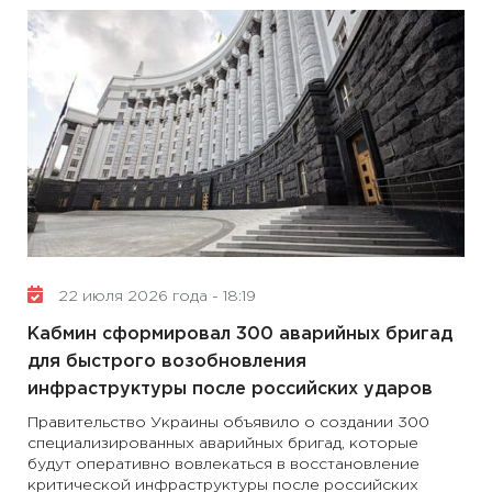
22 июля 2026 года - 18:19
Кабмин сформировал 300 аварийных бригад
для быстрого возобновления
инфраструктуры после российских ударов
Правительство Украины объявило о создании 300
специализированных аварийных бригад, которые
будут оперативно вовлекаться в восстановление
критической инфраструктуры после российских