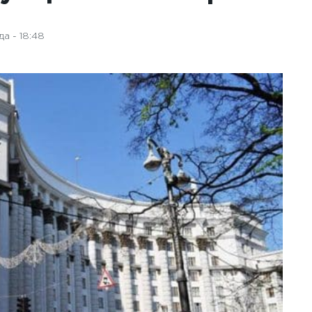
а - 18:48