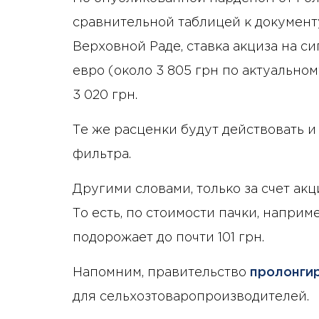
сравнительной таблицей к документу
Верховной Раде, ставка акциза на с
евро (около 3 805 грн по актуальном
3 020 грн.
Те же расценки будут действовать и 
фильтра.
Другими словами, только за счет акци
То есть, по стоимости пачки, например
подорожает до почти 101 грн.
Напомним, правительство
пролонги
для сельхозтоваропроизводителей.