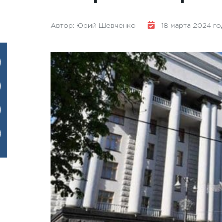
Автор: Юрий Шевченко
18 марта 2024 год