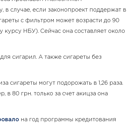
, в случае, если законопроект поддержат в
игареты с фильтром может возрасти до 90
у курсу НБУ). Сейчас она составляет около
для сигарил. А также сигареты без
за сигареты могут подорожать в 1,26 раза.
, в 80 грн. только за счет акицза она
ровало
на год программы кредитования