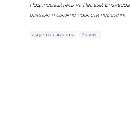
Подписывайтесь на Первый Бизнесов
важные и свежие новости первыми!
акциз на сигареты
Кабмин