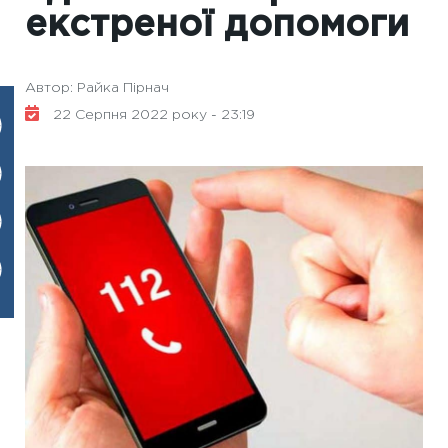
екстреної допомоги
Автор: Райка Пірнач
22 Серпня 2022 року - 23:19