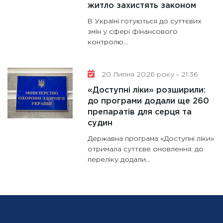
житло захистять законом
В Україні готуються до суттєвих
змін у сфері фінансового
контролю...
20 Липня 2026 року - 21:36
«Доступні ліки» розширили:
до програми додали ще 260
препаратів для серця та
судин
Державна програма «Доступні ліки»
отримала суттєве оновлення: до
переліку додали...