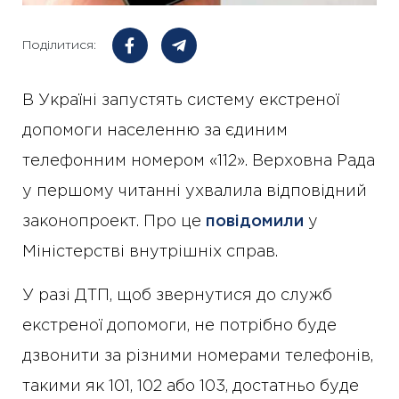
Поділитися:
В Україні запустять систему екстреної
допомоги населенню за єдиним
телефонним номером «112». Верховна Рада
у першому читанні ухвалила відповідний
законопроект. Про це
повідомили
у
Міністерстві внутрішніх справ.
У разі ДТП, щоб звернутися до служб
екстреної допомоги, не потрібно буде
дзвонити за різними номерами телефонів,
такими як 101, 102 або 103, достатньо буде