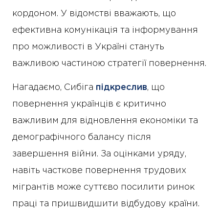
кордоном. У відомстві вважають, що
ефективна комунікація та інформування
про можливості в Україні стануть
важливою частиною стратегії повернення.
Нагадаємо, Сибіга
підкреслив
, що
повернення українців є критично
важливим для відновлення економіки та
демографічного балансу після
завершення війни. За оцінками уряду,
навіть часткове повернення трудових
мігрантів може суттєво посилити ринок
праці та пришвидшити відбудову країни.