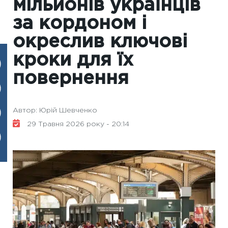
мільйонів українців
за кордоном і
окреслив ключові
кроки для їх
повернення
Автор: Юрій Шевченко
29 Травня 2026 року - 20:14