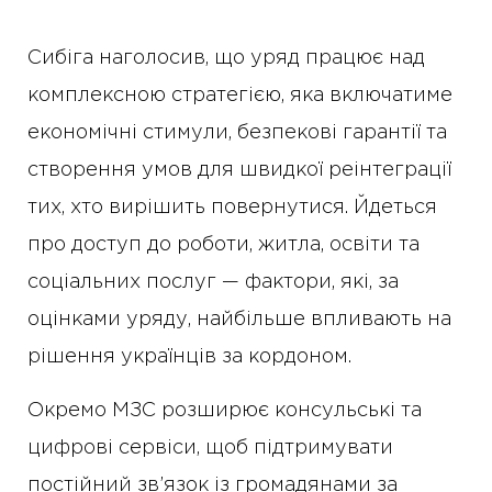
Сибіга наголосив, що уряд працює над
комплексною стратегією, яка включатиме
економічні стимули, безпекові гарантії та
створення умов для швидкої реінтеграції
тих, хто вирішить повернутися. Йдеться
про доступ до роботи, житла, освіти та
соціальних послуг — фактори, які, за
оцінками уряду, найбільше впливають на
рішення українців за кордоном.
Окремо МЗС розширює консульські та
цифрові сервіси, щоб підтримувати
постійний зв’язок із громадянами за