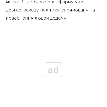
міграції, і держава має сформувати
довгострокову політику, спрямовану на
повернення людей додому.
ad