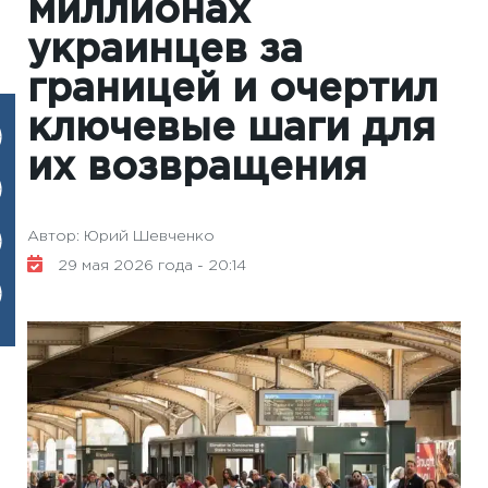
миллионах
украинцев за
границей и очертил
ключевые шаги для
их возвращения
Автор: Юрий Шевченко
29 мая 2026 года - 20:14