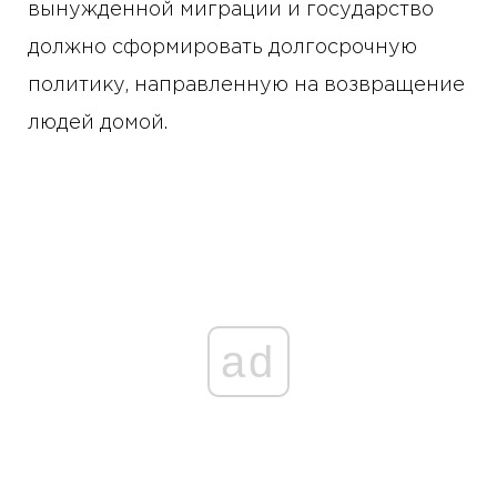
вынужденной миграции и государство
должно сформировать долгосрочную
политику, направленную на возвращение
людей домой.
ad