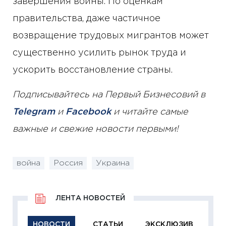
завершения войны. По оценкам
правительства, даже частичное
возвращение трудовых мигрантов может
существенно усилить рынок труда и
ускорить восстановление страны.
Подписывайтесь на Первый Бизнесовий в
Telegram
и
Facebook
и читайте самые
важные и свежие новости первыми!
война
Россия
Украина
ЛЕНТА НОВОСТЕЙ
НОВОСТИ
СТАТЬИ
ЭКСКЛЮЗИВ