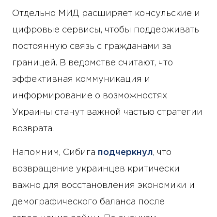
Отдельно МИД расширяет консульские и
цифровые сервисы, чтобы поддерживать
постоянную связь с гражданами за
границей. В ведомстве считают, что
эффективная коммуникация и
информирование о возможностях
Украины станут важной частью стратегии
возврата.
Напомним, Сибига
подчеркнул
, что
возвращение украинцев критически
важно для восстановления экономики и
демографического баланса после