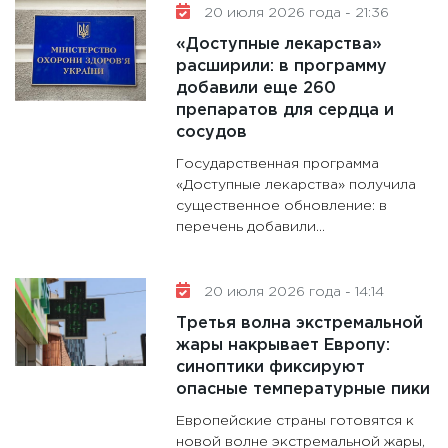
20 июля 2026 года - 21:36
«Доступные лекарства»
расширили: в программу
добавили еще 260
препаратов для сердца и
сосудов
Государственная программа
«Доступные лекарства» получила
существенное обновление: в
перечень добавили...
20 июля 2026 года - 14:14
Третья волна экстремальной
жары накрывает Европу:
синоптики фиксируют
опасные температурные пики
Европейские страны готовятся к
новой волне экстремальной жары,