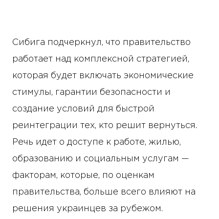
Сибига подчеркнул, что правительство
работает над комплексной стратегией,
которая будет включать экономические
стимулы, гарантии безопасности и
создание условий для быстрой
реинтеграции тех, кто решит вернуться.
Речь идет о доступе к работе, жилью,
образованию и социальным услугам —
факторам, которые, по оценкам
правительства, больше всего влияют на
решения украинцев за рубежом.