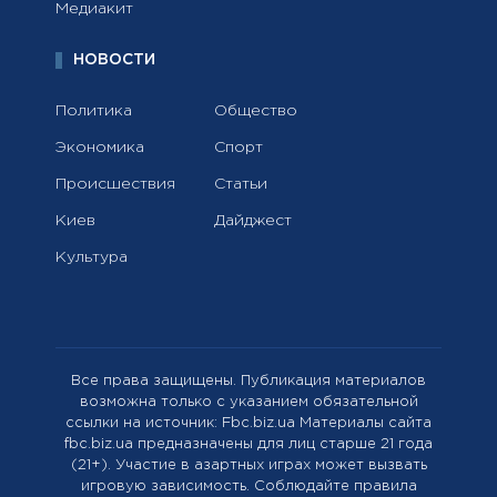
Медиакит
НОВОСТИ
Политика
Общество
Экономика
Спорт
Происшествия
Статьи
Киев
Дайджест
Культура
Все права защищены. Публикация материалов
возможна только с указанием обязательной
ссылки на источник: Fbc.biz.ua Материалы сайта
fbc.biz.ua предназначены для лиц старше 21 года
(21+). Участие в азартных играх может вызвать
игровую зависимость. Соблюдайте правила