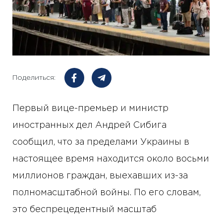
Поделиться:
Первый вице-премьер и министр
иностранных дел Андрей Сибига
сообщил, что за пределами Украины в
настоящее время находится около восьми
миллионов граждан, выехавших из-за
полномасштабной войны. По его словам,
это беспрецедентный масштаб