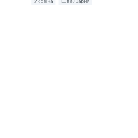
Україна
Швейцария