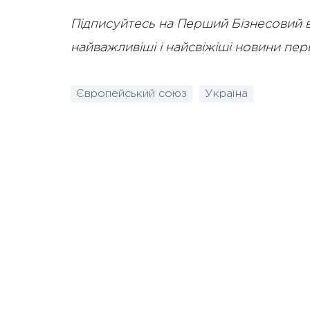
Підписуйтесь на Перший Бізнесовий 
найважливіші і найсвіжіші новини пе
Європейський союз
Україна