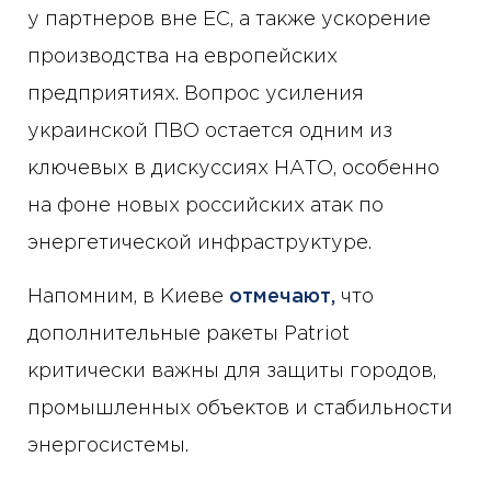
у партнеров вне ЕС, а также ускорение
производства на европейских
предприятиях. Вопрос усиления
украинской ПВО остается одним из
ключевых в дискуссиях НАТО, особенно
на фоне новых российских атак по
энергетической инфраструктуре.
Напомним, в Киеве
отмечают,
что
дополнительные ракеты Patriot
критически важны для защиты городов,
промышленных объектов и стабильности
энергосистемы.