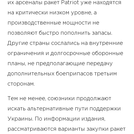
их арсеналы ракет Patriot уже находятся
на критически низком уровне, а
производственные мощности не
позволяют быстро пополнить запасы.
Другие страны сослались на внутренние
ограничения и долгосрочные оборонные
планы, не предполагающие передачу
дополнительных боеприпасов третьим
сторонам.
Тем не менее, союзники продолжают
искать альтернативные пути поддержки
Украины. По информации издания,
рассматриваются варианты закупки ракет