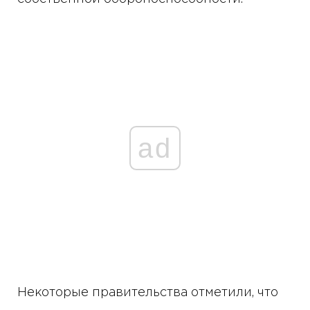
ad
Некоторые правительства отметили, что