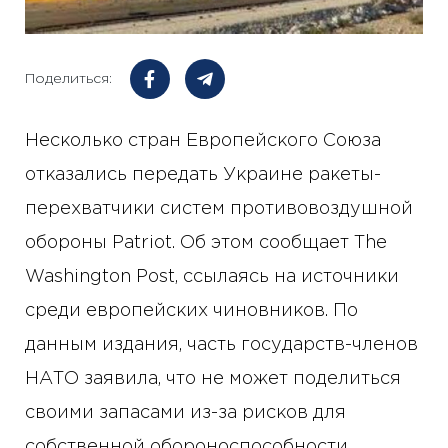
Поделиться:
Несколько стран Европейского Союза
отказались передать Украине ракеты-
перехватчики систем противовоздушной
обороны Patriot. Об этом сообщает The
Washington Post, ссылаясь на источники
среди европейских чиновников. По
данным издания, часть государств-членов
НАТО заявила, что не может поделиться
своими запасами из-за рисков для
собственной обороноспособности.