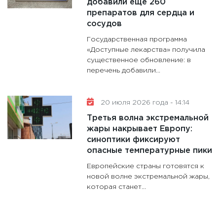
добавили еще 260
препаратов для сердца и
сосудов
Государственная программа
«Доступные лекарства» получила
существенное обновление: в
перечень добавили...
20 июля 2026 года - 14:14
Третья волна экстремальной
жары накрывает Европу:
синоптики фиксируют
опасные температурные пики
Европейские страны готовятся к
новой волне экстремальной жары,
которая станет...