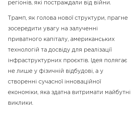
регіонів, які постраждали від війни.
Трамп, як голова нової структури, прагне
зосередити увагу на залученні
приватного капіталу, американських
технологій та досвіду для реалізації
інфраструктурних проєктів. Ідея полягає
не лише у фізичній відбудові, а у
створенні сучасної інноваційної
економіки, яка здатна витримати майбутні
виклики.