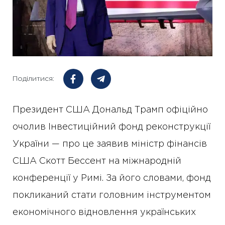
Поділитися:
Президент США Дональд Трамп офіційно
очолив Інвестиційний фонд реконструкції
України — про це заявив міністр фінансів
США Скотт Бессент на міжнародній
конференції у Римі. За його словами, фонд
покликаний стати головним інструментом
економічного відновлення українських