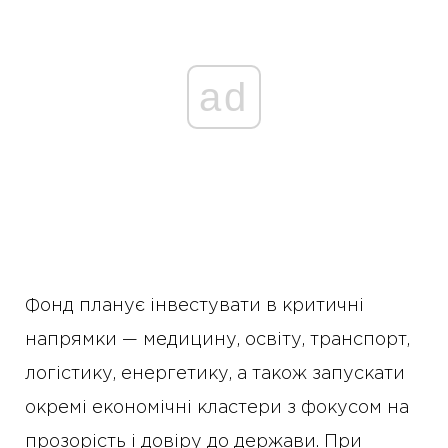
ad
Фонд планує інвестувати в критичні
напрямки — медицину, освіту, транспорт,
логістику, енергетику, а також запускати
окремі економічні кластери з фокусом на
прозорість і довіру до держави. При