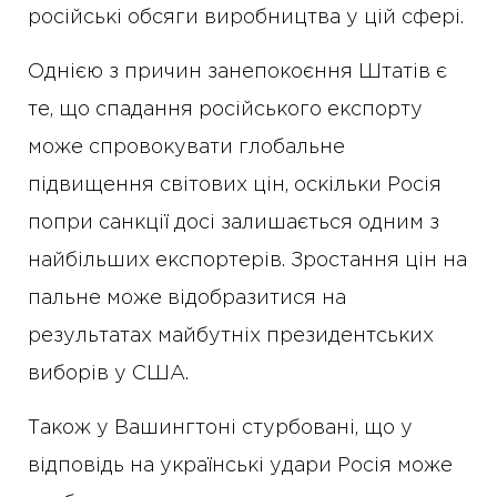
російські обсяги виробництва у цій сфері.
Однією з причин занепокоєння Штатів є
те, що спадання російського експорту
може спровокувати глобальне
підвищення світових цін, оскільки Росія
попри санкції досі залишається одним з
найбільших експортерів. Зростання цін на
пальне може відобразитися на
результатах майбутніх президентських
виборів у США.
Також у Вашингтоні стурбовані, що у
відповідь на українські удари Росія може