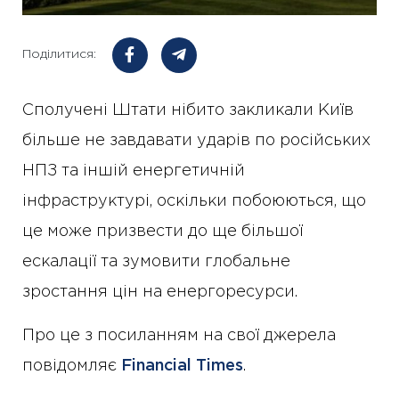
Поділитися:
Сполучені Штати нібито закликали Київ
більше не завдавати ударів по російських
НПЗ та іншій енергетичній
інфраструктурі, оскільки побоюються, що
це може призвести до ще більшої
ескалації та зумовити глобальне
зростання цін на енергоресурси.
Про це з посиланням на свої джерела
повідомляє
Financial Times
.