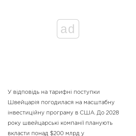
ad
У відповідь на тарифні поступки
Швейцарія погодилася на масштабну
інвестиційну програму в США. До 2028
року швейцарські компанії планують
вкласти понад $200 млрд у