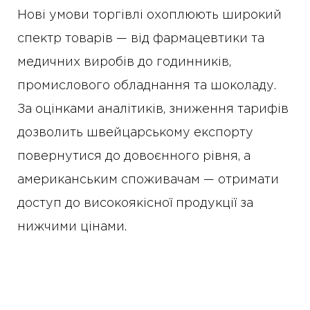
Нові умови торгівлі охоплюють широкий
спектр товарів — від фармацевтики та
медичних виробів до годинників,
промислового обладнання та шоколаду.
За оцінками аналітиків, зниження тарифів
дозволить швейцарському експорту
повернутися до довоєнного рівня, а
американським споживачам — отримати
доступ до високоякісної продукції за
нижчими цінами.