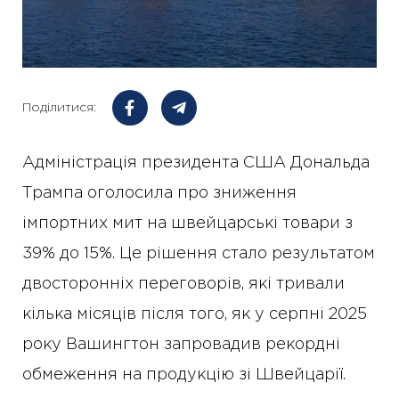
Поділитися:
Адміністрація президента США Дональда
Трампа оголосила про зниження
імпортних мит на швейцарські товари з
39% до 15%. Це рішення стало результатом
двосторонніх переговорів, які тривали
кілька місяців після того, як у серпні 2025
року Вашингтон запровадив рекордні
обмеження на продукцію зі Швейцарії.