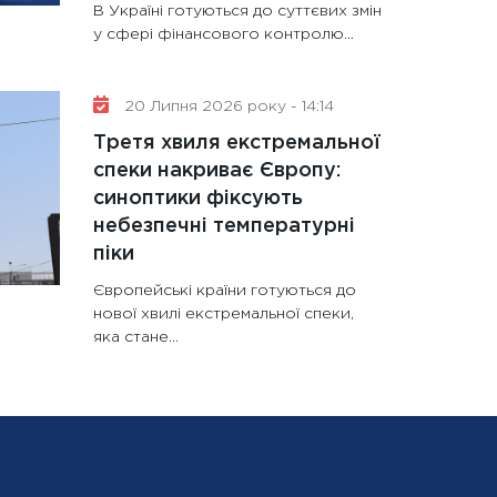
В Україні готуються до суттєвих змін
у сфері фінансового контролю...
20 Липня 2026 року - 14:14
Третя хвиля екстремальної
спеки накриває Європу:
синоптики фіксують
небезпечні температурні
піки
Європейські країни готуються до
нової хвилі екстремальної спеки,
яка стане...