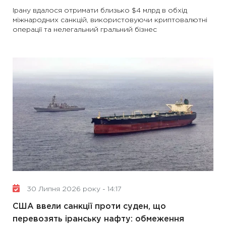
Ірану вдалося отримати близько $4 млрд в обхід
міжнародних санкцій, використовуючи криптовалютні
операції та нелегальний гральний бізнес
30 Липня 2026 року - 14:17
США ввели санкції проти суден, що
перевозять іранську нафту: обмеження