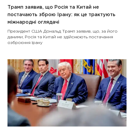
Трамп заявив, що Росія та Китай не
постачають зброю Ірану: як це трактують
міжнародні оглядачі
Президент США Дональд Трамп заявив, що, за його
даними, Росія та Китай не здійснюють постачання
озброєння Ірану