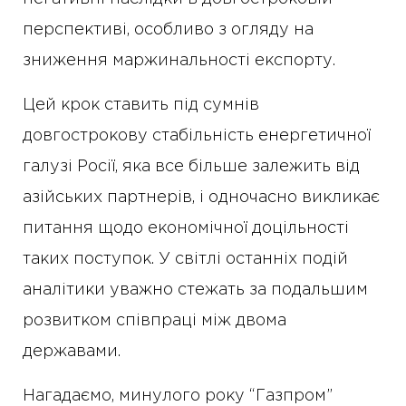
перспективі, особливо з огляду на
зниження маржинальності експорту.
Цей крок ставить під сумнів
довгострокову стабільність енергетичної
галузі Росії, яка все більше залежить від
азійських партнерів, і одночасно викликає
питання щодо економічної доцільності
таких поступок. У світлі останніх подій
аналітики уважно стежать за подальшим
розвитком співпраці між двома
державами.
Нагадаємо, минулого року “Газпром”