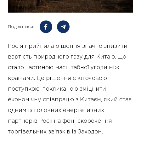
Поділитися:
Росія прийняла рішення значно знизити
вартість природного газу для Китаю, що
стало частиною масштабної угоди між
країнами. Це рішення є ключовою
поступкою, покликаною зміцнити
економічну співпрацю з Китаєм, який стає
одним із головних енергетичних
партнерів Росії на фоні скорочення
торгівельних зв’язків із Заходом.