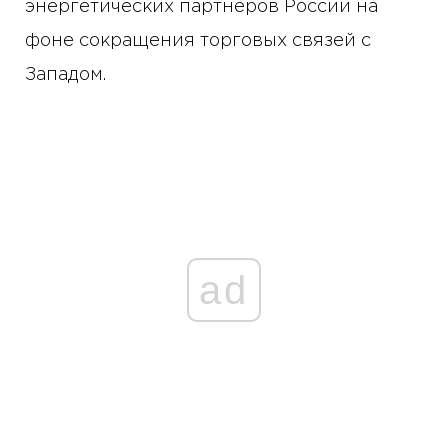
энергетических партнеров России на
фоне сокращения торговых связей с
Западом.
ad