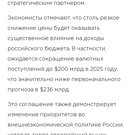
стратегическим партнером.
Экономисты отмечают, что столь резкое
снижение цены будет оказывать
существенное влияние на доходы
российского бюджета. В частности,
ожидается сокращение валютных
поступлений до $200 млрд в 2025 году,
что значительно ниже первоначального
прогноза в $236 млрд.
Это соглашение также демонстрирует
изменение приоритетов во
внешнеэкономической политике России,