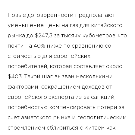
Новые договоренности предполагают
уменьшение цены на газ для китайского
рынка до $247,3 за тысячу кубометров, что
почти на 40% ниже по сравнению со
стоимостью для европейских
потребителей, которая составляет около
$403. Такой шаг вызван несколькими
факторами: сокращением доходов от
европейского экспорта из-за санкций,
потребностью компенсировать потери за
счет азиатского рынка и геополитическим
стремлением сблизиться с Китаем как