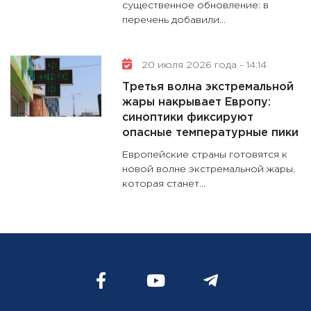
существенное обновление: в
перечень добавили...
20 июля 2026 года - 14:14
Третья волна экстремальной
жары накрывает Европу:
синоптики фиксируют
опасные температурные пики
Европейские страны готовятся к
новой волне экстремальной жары,
которая станет...