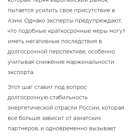
которая, теряя европейский рынок,
пытается усилить свое присутствие в
Азии. Однако эксперты предупреждают,
что подобные краткосрочные меры могут
иметь негативные последствия в
долгосрочной перспективе, особенно
учитывая снижение маржинальности
экспорта.
Этот шаг ставит под вопрос
долгосрочную стабильность
энергетической отрасли России, которая
все больше зависит от азиатских
партнеров, и одновременно вызывает