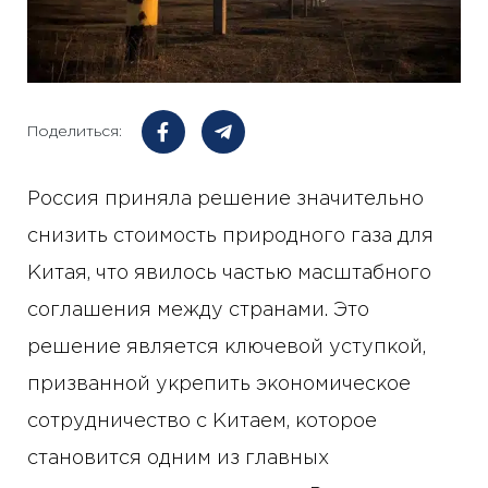
Поделиться:
Россия приняла решение значительно
снизить стоимость природного газа для
Китая, что явилось частью масштабного
соглашения между странами. Это
решение является ключевой уступкой,
призванной укрепить экономическое
сотрудничество с Китаем, которое
становится одним из главных