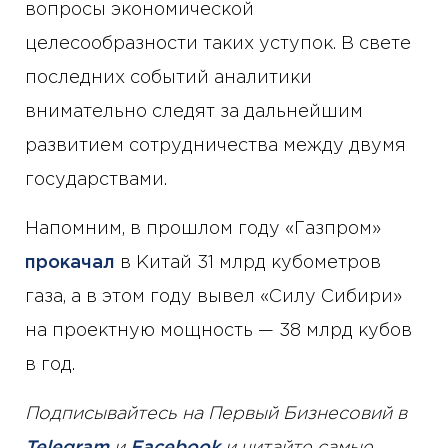
вопросы экономической
целесообразности таких уступок. В свете
последних событий аналитики
внимательно следят за дальнейшим
развитием сотрудничества между двумя
государствами.
Напомним, в прошлом году «Газпром»
прокачал
в Китай 31 млрд кубометров
газа, а в этом году вывел «Силу Сибири»
на проектную мощность — 38 млрд кубов
в год.
Подписывайтесь на Первый Бизнесовий в