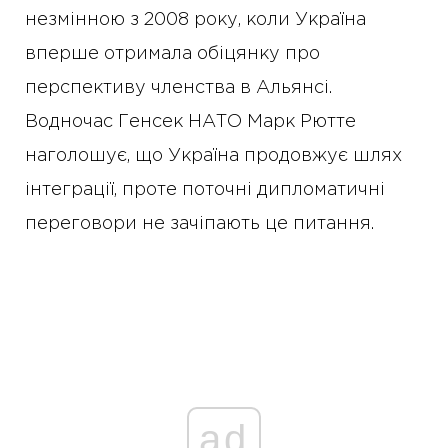
незмінною з 2008 року, коли Україна
вперше отримала обіцянку про
перспективу членства в Альянсі.
Водночас Генсек НАТО Марк Рютте
наголошує, що Україна продовжує шлях
інтеграції, проте поточні дипломатичні
переговори не зачіпають це питання.
ad