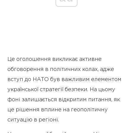
Це оголошення викликає активне
обговорення в політичних колах, адже
вступ до НАТО був важливим елементом
української стратегії безпеки. На цьому
фоні залишається відкритим питання, як
це рішення вплине на геополітичну
ситуацію в регіоні.