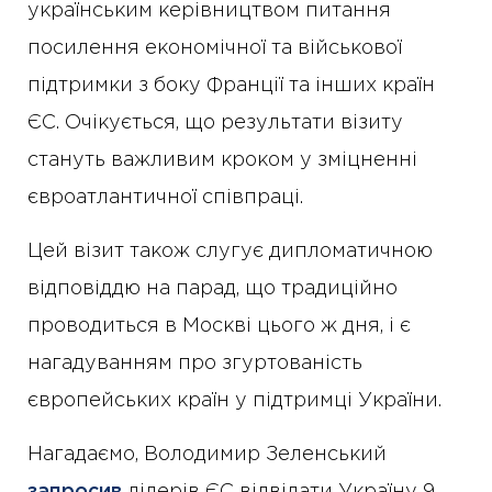
українським керівництвом питання
посилення економічної та військової
підтримки з боку Франції та інших країн
ЄС. Очікується, що результати візиту
стануть важливим кроком у зміцненні
євроатлантичної співпраці.
Цей візит також слугує дипломатичною
відповіддю на парад, що традиційно
проводиться в Москві цього ж дня, і є
нагадуванням про згуртованість
європейських країн у підтримці України.
Нагадаємо, Володимир Зеленський