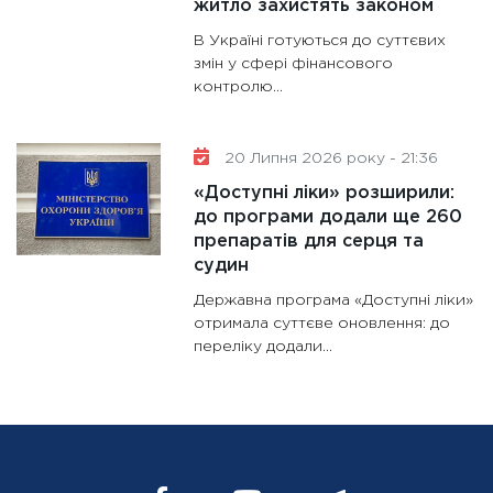
житло захистять законом
В Україні готуються до суттєвих
змін у сфері фінансового
контролю...
20 Липня 2026 року - 21:36
«Доступні ліки» розширили:
до програми додали ще 260
препаратів для серця та
судин
Державна програма «Доступні ліки»
отримала суттєве оновлення: до
переліку додали...