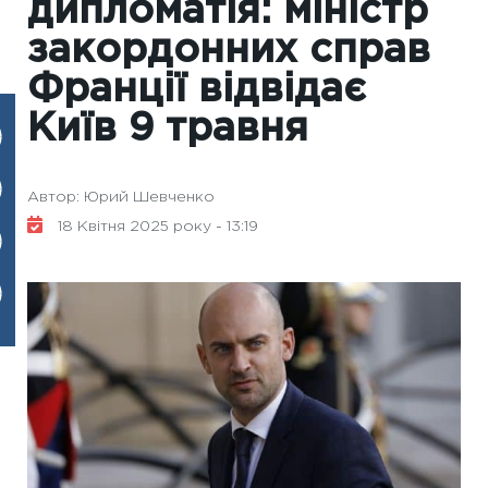
дипломатія: міністр
закордонних справ
Франції відвідає
Київ 9 травня
Автор: Юрий Шевченко
18 Квітня 2025 року - 13:19