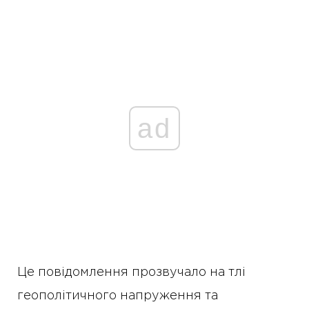
ad
Це повідомлення прозвучало на тлі
геополітичного напруження та