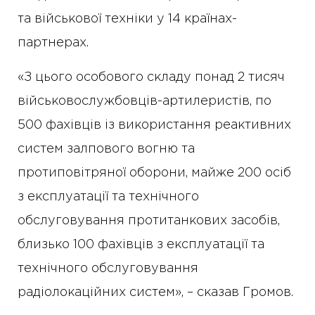
та військової техніки у 14 країнах-
партнерах.
«З цього особового складу понад 2 тисяч
військовослужбовців-артилеристів, по
500 фахівців із використання реактивних
систем залпового вогню та
протиповітряної оборони, майже 200 осіб
з експлуатації та технічного
обслуговування протитанкових засобів,
близько 100 фахівців з експлуатації та
технічного обслуговування
радіолокаційних систем», – сказав Громов.