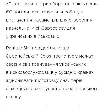
30 серпня міністри оборони країн-членів
ЄС погодились запустити роботу з
визначення параметрів для створення
навчальної місії Євросоюзу для
українських військових.
Раніше ЗМІ повідомляли, що
Європейський Союз пропонує у межах
своєї місії з тренування українських
військовослужбовців у сусідніх країнах
здійснювати підготовку снайперів,
фахівців із розмінування та офіцерського
складу.