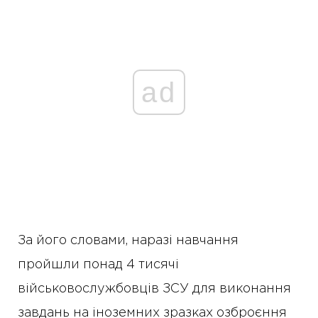
ad
За його словами, наразі навчання
пройшли понад 4 тисячі
військовослужбовців ЗСУ для виконання
завдань на іноземних зразках озброєння