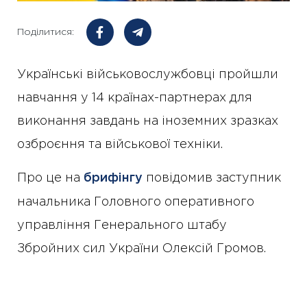
Поділитися:
Українські військовослужбовці пройшли
навчання у 14 країнах-партнерах для
виконання завдань на іноземних зразках
озброєння та військової техніки.
Про це на
брифінгу
повідомив заступник
начальника Головного оперативного
управління Генерального штабу
Збройних сил України Олексій Громов.