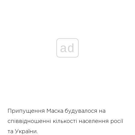
ad
Припущення Маска будувалося на
співвідношенні кількості населення росії
та України.