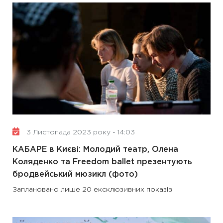
3 Листопада 2023 року - 14:03
КАБАРЕ в Києві: Молодий театр, Олена
Коляденко та Freedom ballet презентують
бродвейський мюзикл (фото)
Заплановано лише 20 ексклюзивних показів