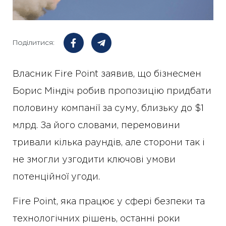
Поділитися:
Власник Fire Point заявив, що бізнесмен
Борис Міндіч робив пропозицію придбати
половину компанії за суму, близьку до $1
млрд. За його словами, перемовини
тривали кілька раундів, але сторони так і
не змогли узгодити ключові умови
потенційної угоди.
Fire Point, яка працює у сфері безпеки та
технологічних рішень, останні роки