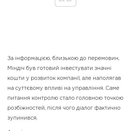
За інформацією, близькою до перемовин,
Міндіч був готовий інвестувати значні
кошти у розвиток компанії, але наполягав
на суттєвому впливі на управління. Саме
питання контролю стало головною точкою
розбіжностей, після чого діалог фактично
зупинився.