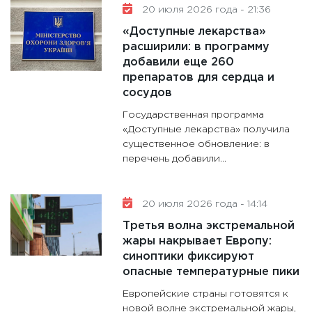
20 июля 2026 года - 21:36
«Доступные лекарства»
расширили: в программу
добавили еще 260
препаратов для сердца и
сосудов
Государственная программа
«Доступные лекарства» получила
существенное обновление: в
перечень добавили...
20 июля 2026 года - 14:14
Третья волна экстремальной
жары накрывает Европу:
синоптики фиксируют
опасные температурные пики
Европейские страны готовятся к
новой волне экстремальной жары,