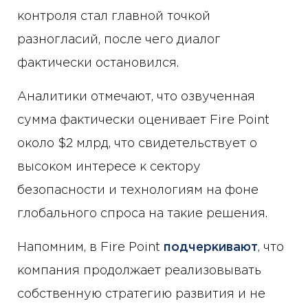
контроля стал главной точкой
разногласий, после чего диалог
фактически остановился.
Аналитики отмечают, что озвученная
сумма фактически оценивает Fire Point
около $2 млрд, что свидетельствует о
высоком интересе к сектору
безопасности и технологиям на фоне
глобального спроса на такие решения.
Напомним, в Fire Point
подчеркивают
, что
компания продолжает реализовывать
собственную стратегию развития и не