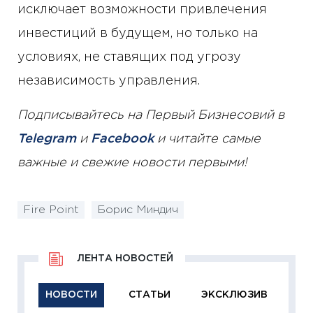
исключает возможности привлечения
инвестиций в будущем, но только на
условиях, не ставящих под угрозу
независимость управления.
Подписывайтесь на Первый Бизнесовий в
Telegram
и
Facebook
и читайте самые
важные и свежие новости первыми!
Fire Point
Борис Миндич
ЛЕНТА НОВОСТЕЙ
НОВОСТИ
СТАТЬИ
ЭКСКЛЮЗИВ