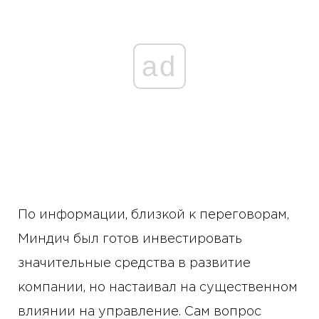
ad
По информации, близкой к переговорам,
Миндич был готов инвестировать
значительные средства в развитие
компании, но настаивал на существенном
влиянии на управление. Сам вопрос