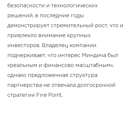
безопасности и технологических
решений, в последние годы
демонстрирует стремительный рост, что и
привлекло внимание крупных
инвесторов. Владелец компании
подчеркивает, что интерес Миндича был
«реальным и финансово масштабным»,
однако предложенная структура
партнерства не отвечала долгосрочной
стратегии Fire Point.