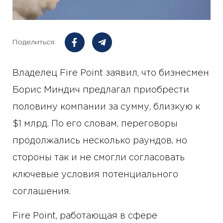
Поделиться:
Владелец Fire Point заявил, что бизнесмен
Борис Миндич предлагал приобрести
половину компании за сумму, близкую к
$1 млрд. По его словам, переговоры
продолжались несколько раундов, но
стороны так и не смогли согласовать
ключевые условия потенциального
соглашения.
Fire Point, работающая в сфере