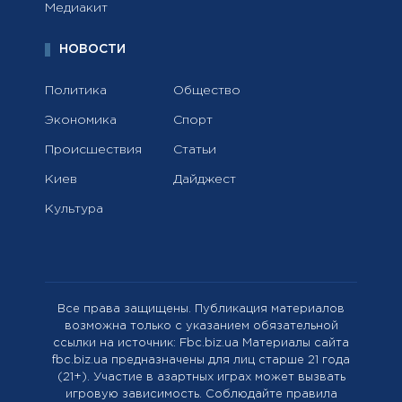
Медиакит
НОВОСТИ
Политика
Общество
Экономика
Спорт
Происшествия
Статьи
Киев
Дайджест
Культура
Все права защищены. Публикация материалов
возможна только с указанием обязательной
ссылки на источник: Fbc.biz.ua Материалы сайта
fbc.biz.ua предназначены для лиц старше 21 года
(21+). Участие в азартных играх может вызвать
игровую зависимость. Соблюдайте правила