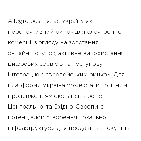
Allegro розглядає Україну як
перспективний ринок для електронної
комерції з огляду на зростання
онлайн‑покупок, активне використання
цифрових сервісів та поступову
інтеграцію з європейським ринком. Для
платформи Україна може стати логічним
продовженням експансії в регіоні
Центральної та Східної Європи, з
потенціалом створення локальної
інфраструктури для продавців і покупців.