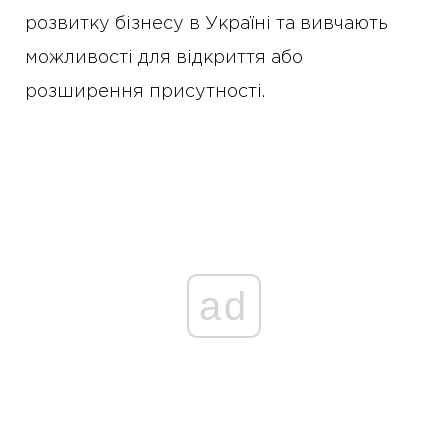
розвитку бізнесу в Україні та вивчають
можливості для відкриття або
розширення присутності.
ad