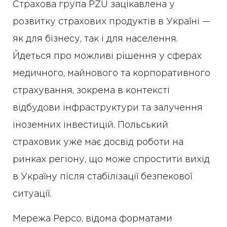
Страхова група PZU зацікавлена у
розвитку страхових продуктів в Україні —
як для бізнесу, так і для населення.
Йдеться про можливі рішення у сферах
медичного, майнового та корпоративного
страхування, зокрема в контексті
відбудови інфраструктури та залучення
іноземних інвестицій. Польський
страховик уже має досвід роботи на
ринках регіону, що може спростити вихід
в Україну після стабілізації безпекової
ситуації.
Мережа Pepco, відома форматами