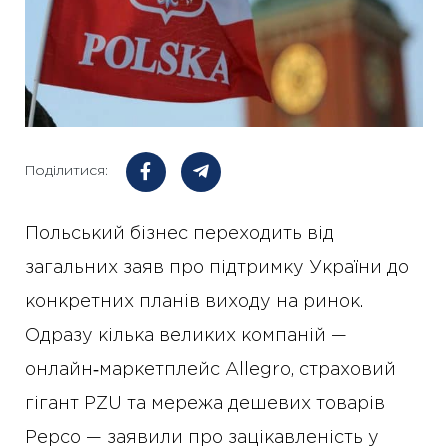
Поділитися:
Польський бізнес переходить від
загальних заяв про підтримку України до
конкретних планів виходу на ринок.
Одразу кілька великих компаній —
онлайн‑маркетплейс Allegro, страховий
гігант PZU та мережа дешевих товарів
Pepco — заявили про зацікавленість у