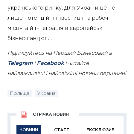
українського ринку. Для України це не
лише потенційні інвестиції та робочі
місця, а й інтеграція в європейські
бізнес‑ланцюги.
Підписуйтесь на Перший Бізнесовий в
Telegram
і
Facebook
і читайте
найважливіші і найсвіжіші новини першими!
Польща
Україна
СТРІЧКА НОВИН
НОВИНИ
СТАТТІ
ЕКСКЛЮЗИВ