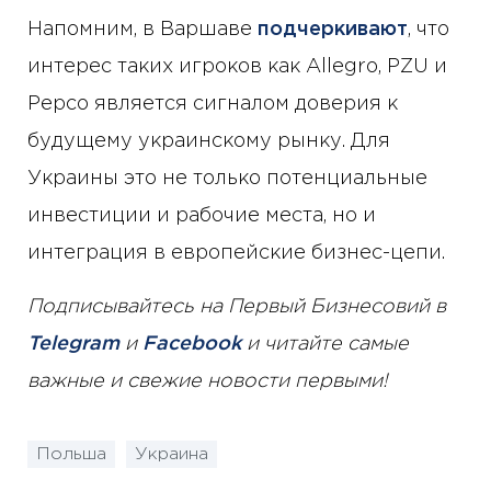
Напомним, в Варшаве
подчеркивают
, что
интерес таких игроков как Allegro, PZU и
Pepco является сигналом доверия к
будущему украинскому рынку. Для
Украины это не только потенциальные
инвестиции и рабочие места, но и
интеграция в европейские бизнес-цепи.
Подписывайтесь на Первый Бизнесовий в
Telegram
и
Facebook
и читайте самые
важные и свежие новости первыми!
Польша
Украина