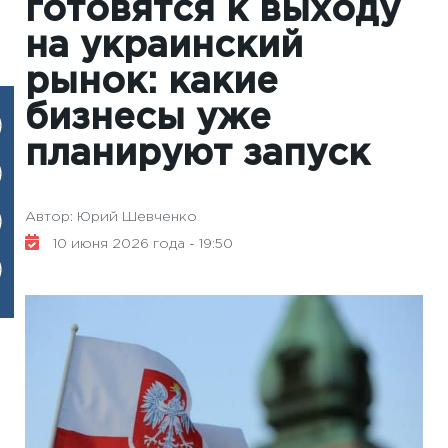
готовятся к выходу
на украинский
рынок: какие
бизнесы уже
планируют запуск
Автор: Юрий Шевченко
10 июня 2026 года - 19:50