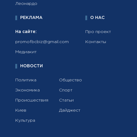
Леонардо
РЕКЛАМА
О НАС
На сайте:
Про проект
promofbcbiz@gmail.com
Контакты
Медиакит
НОВОСТИ
Политика
Общество
Экономика
Спорт
Происшествия
Статьи
Киев
Дайджест
Культура