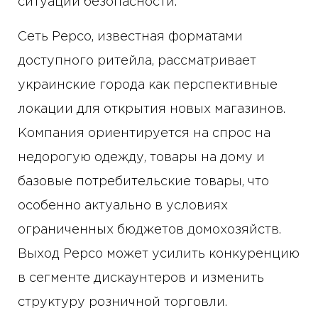
ситуации безопасности.
Сеть Pepco, известная форматами
доступного ритейла, рассматривает
украинские города как перспективные
локации для открытия новых магазинов.
Компания ориентируется на спрос на
недорогую одежду, товары на дому и
базовые потребительские товары, что
особенно актуально в условиях
ограниченных бюджетов домохозяйств.
Выход Pepco может усилить конкуренцию
в сегменте дискаунтеров и изменить
структуру розничной торговли.