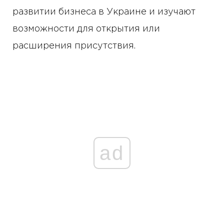
развитии бизнеса в Украине и изучают
возможности для открытия или
расширения присутствия.
ad