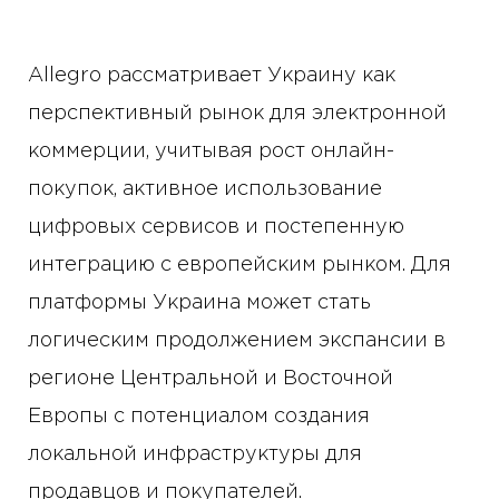
Allegro рассматривает Украину как
перспективный рынок для электронной
коммерции, учитывая рост онлайн-
покупок, активное использование
цифровых сервисов и постепенную
интеграцию с европейским рынком. Для
платформы Украина может стать
логическим продолжением экспансии в
регионе Центральной и Восточной
Европы с потенциалом создания
локальной инфраструктуры для
продавцов и покупателей.