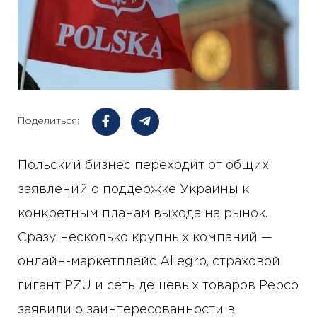
Поделиться:
Польский бизнес переходит от общих
заявлений о поддержке Украины к
конкретным планам выхода на рынок.
Сразу несколько крупных компаний —
онлайн-маркетплейс Allegro, страховой
гигант PZU и сеть дешевых товаров Pepco
заявили о заинтересованности в