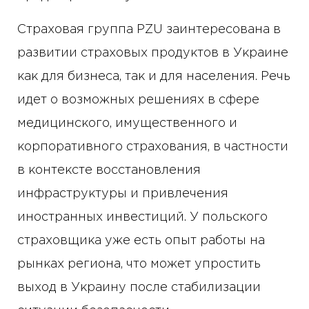
Страховая группа PZU заинтересована в
развитии страховых продуктов в Украине
как для бизнеса, так и для населения. Речь
идет о возможных решениях в сфере
медицинского, имущественного и
корпоративного страхования, в частности
в контексте восстановления
инфраструктуры и привлечения
иностранных инвестиций. У польского
страховщика уже есть опыт работы на
рынках региона, что может упростить
выход в Украину после стабилизации