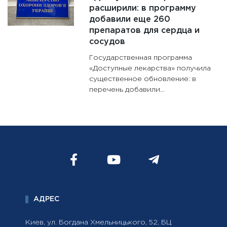
расширили: в программу
добавили еще 260
препаратов для сердца и
сосудов
Государственная программа
«Доступные лекарства» получила
существенное обновление: в
перечень добавили...
АДРЕС
Киев, ул. Богдана Хмельницького, 52, БЦ