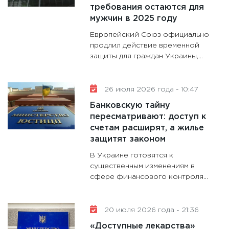
требования остаются для
мужчин в 2025 году
Европейский Союз официально
продлил действие временной
защиты для граждан Украины,...
26 июля 2026 года - 10:47
Банковскую тайну
пересматривают: доступ к
счетам расширят, а жилье
защитят законом
В Украине готовятся к
существенным изменениям в
сфере финансового контроля...
20 июля 2026 года - 21:36
«Доступные лекарства»