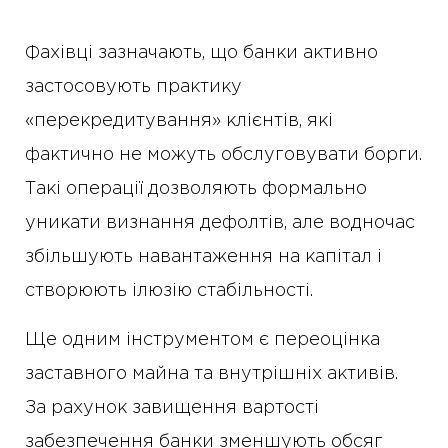
Фахівці зазначають, що банки активно
застосовують практику
«перекредитування» клієнтів, які
фактично не можуть обслуговувати борги.
Такі операції дозволяють формально
уникати визнання дефолтів, але водночас
збільшують навантаження на капітал і
створюють ілюзію стабільності.
Ще одним інструментом є переоцінка
заставного майна та внутрішніх активів.
За рахунок завищення вартості
забезпечення банки зменшують обсяг