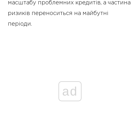
масштабу проблемних кредитів, а частина
ризиків переноситься на майбутні
періоди.
ad