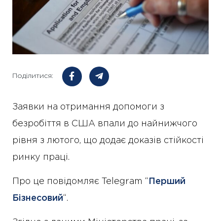
Поділитися:
Заявки на отримання допомоги з
безробіття в США впали до найнижчого
рівня з лютого, що додає доказів стійкості
ринку праці.
Про це повідомляє Telegram “
Перший
Бізнесовий
“.