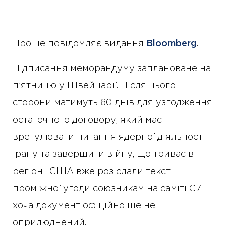
Про це повідомляє видання
Bloomberg
.
Підписання меморандуму заплановане на
п’ятницю у Швейцарії. Після цього
сторони матимуть 60 днів для узгодження
остаточного договору, який має
врегулювати питання ядерної діяльності
Ірану та завершити війну, що триває в
регіоні. США вже розіслали текст
проміжної угоди союзникам на саміті G7,
хоча документ офіційно ще не
оприлюднений.