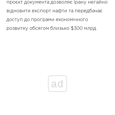
проєкт документа дозволяє Ірану негайно
відновити експорт нафти та передбачає
доступ до програми економічного
розвитку обсягом близько $300 млрд.
ad