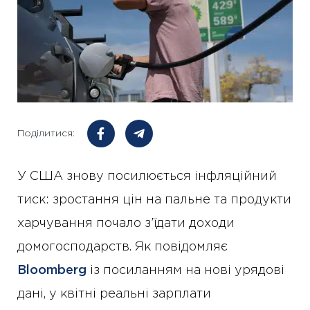
Поділитися:
У США знову посилюється інфляційний
тиск: зростання цін на пальне та продукти
харчування почало з’їдати доходи
домогосподарств. Як повідомляє
Bloomberg
із посиланням на нові урядові
дані, у квітні реальні зарплати