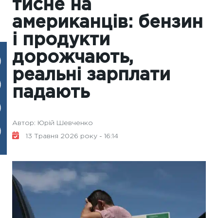
тисне на
американців: бензин
і продукти
дорожчають,
реальні зарплати
падають
Автор: Юрій Шевченко
13 Травня 2026 року - 16:14