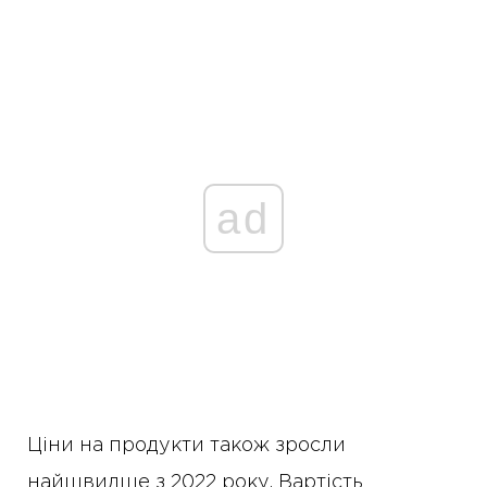
ad
Ціни на продукти також зросли
найшвидше з 2022 року. Вартість