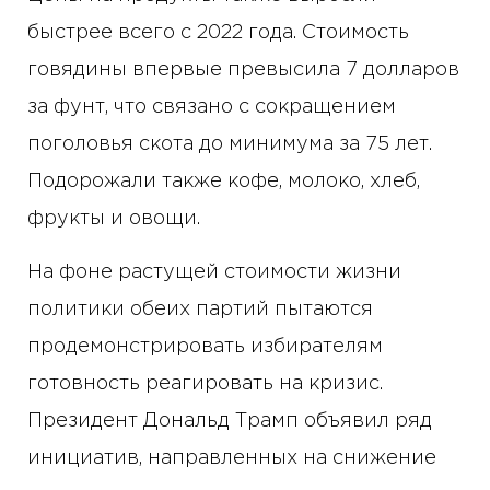
быстрее всего с 2022 года. Стоимость
говядины впервые превысила 7 долларов
за фунт, что связано с сокращением
поголовья скота до минимума за 75 лет.
Подорожали также кофе, молоко, хлеб,
фрукты и овощи.
На фоне растущей стоимости жизни
политики обеих партий пытаются
продемонстрировать избирателям
готовность реагировать на кризис.
Президент Дональд Трамп объявил ряд
инициатив, направленных на снижение