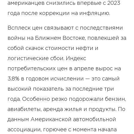
американцев снизились впервые с 2023
года после коррекции на инфляцию.
Всплеск цен связывают с последствиями
войны на Ближнем Востоке, повлекшей за
собой скачок стоимости нефти и
логистические сбои. Индекс
потребительских цен в апреле вырос на
3,8% в годовом исчислении — это самый
высокий показатель за последние три
года. Особенно резко подорожали бензин,
авиабилеты, аренда жилья и продукты. По
данным Американской автомобильной
ассоциации, горючее с момента начала