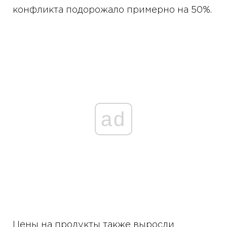
конфликта подорожало примерно на 50%.
ad
Цены на продукты также выросли