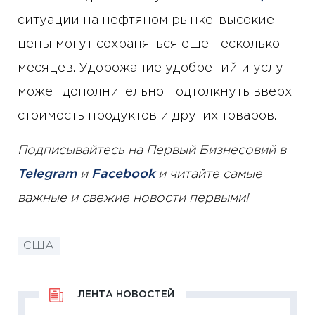
ситуации на нефтяном рынке, высокие
цены могут сохраняться еще несколько
месяцев. Удорожание удобрений и услуг
может дополнительно подтолкнуть вверх
стоимость продуктов и других товаров.
Подписывайтесь на Первый Бизнесовий в
Telegram
и
Facebook
и читайте самые
важные и свежие новости первыми!
США
ЛЕНТА НОВОСТЕЙ