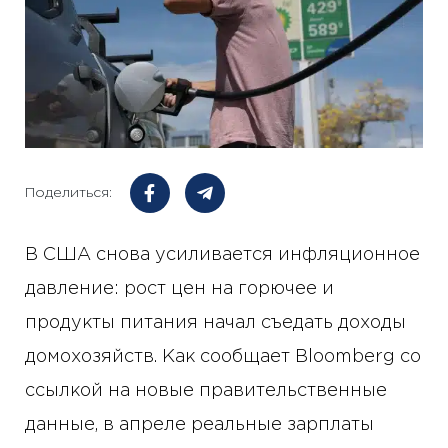
Поделиться:
В США снова усиливается инфляционное
давление: рост цен на горючее и
продукты питания начал съедать доходы
домохозяйств. Как сообщает Bloomberg со
ссылкой на новые правительственные
данные, в апреле реальные зарплаты