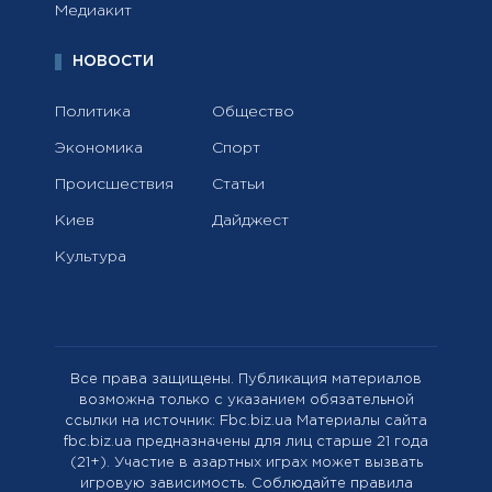
Медиакит
НОВОСТИ
Политика
Общество
Экономика
Спорт
Происшествия
Статьи
Киев
Дайджест
Культура
Все права защищены. Публикация материалов
возможна только с указанием обязательной
ссылки на источник: Fbc.biz.ua Материалы сайта
fbc.biz.ua предназначены для лиц старше 21 года
(21+). Участие в азартных играх может вызвать
игровую зависимость. Соблюдайте правила