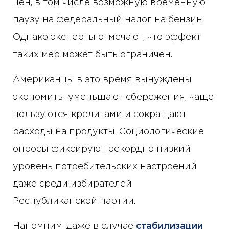
цен, в том числе возможную временную
паузу на федеральный налог на бензин.
Однако эксперты отмечают, что эффект
таких мер может быть ограничен.
Американцы в это время вынуждены
экономить: уменьшают сбережения, чаще
пользуются кредитами и сокращают
расходы на продукты. Социологические
опросы фиксируют рекордно низкий
уровень потребительских настроений
даже среди избирателей
Республиканской партии.
Напомним, даже в случае
стабилизации