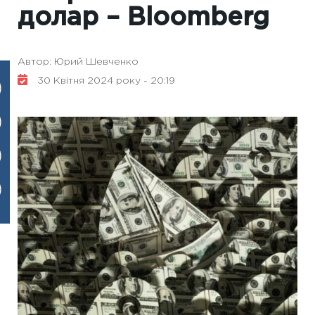
долар – Bloomberg
Автор: Юрий Шевченко
30 Квітня 2024 року - 20:19