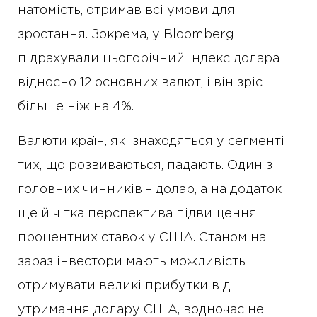
натомість, отримав всі умови для
зростання. Зокрема, у Bloomberg
підрахували цьогорічний індекс долара
відносно 12 основних валют, і він зріс
більше ніж на 4%.
Валюти країн, які знаходяться у сегменті
тих, що розвиваються, падають. Один з
головних чинників – долар, а на додаток
ще й чітка перспектива підвищення
процентних ставок у США. Станом на
зараз інвестори мають можливість
отримувати великі прибутки від
утримання долару США, водночас не