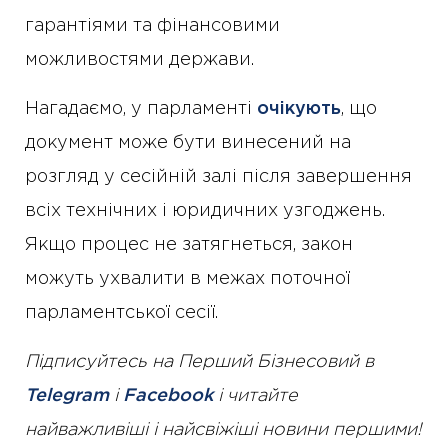
гарантіями та фінансовими
можливостями держави.
Нагадаємо, у парламенті
очікують
, що
документ може бути винесений на
розгляд у сесійній залі після завершення
всіх технічних і юридичних узгоджень.
Якщо процес не затягнеться, закон
можуть ухвалити в межах поточної
парламентської сесії.
Підписуйтесь на Перший Бізнесовий в
Telegram
і
Facebook
і читайте
найважливіші і найсвіжіші новини першими!