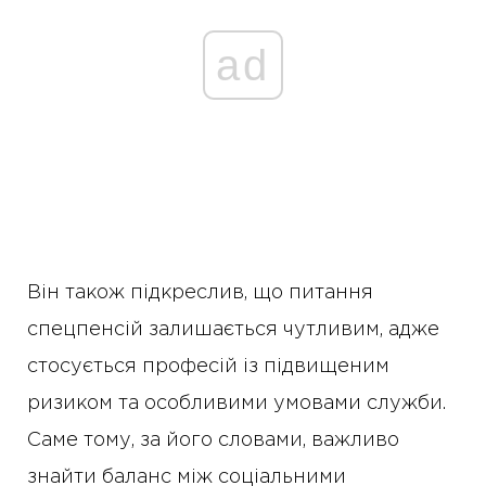
ad
Він також підкреслив, що питання
спецпенсій залишається чутливим, адже
стосується професій із підвищеним
ризиком та особливими умовами служби.
Саме тому, за його словами, важливо
знайти баланс між соціальними