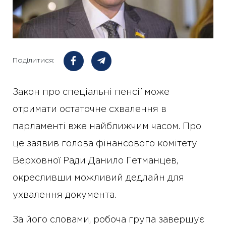
Поділитися:
Закон про спеціальні пенсії може
отримати остаточне схвалення в
парламенті вже найближчим часом. Про
це заявив голова фінансового комітету
Верховної Ради Данило Гетманцев,
окресливши можливий дедлайн для
ухвалення документа.
За його словами, робоча група завершує