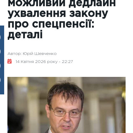
можливий дедлайн
ухвалення закону
про спецпенсії:
деталі
Автор: Юрій Шевченко
14 Квітня 2026 року - 22:27