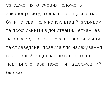
узгодження ключових положень
законопроєкту, а фінальна редакція має
бути готова після консультацій із урядом
та профільними відомствами. Гетманцев
наголосив, що закон має встановити чіткі
та справедливі правила для нарахування
спецпенсій, водночас не створюючи
надмірного навантаження на державний
бюджет.