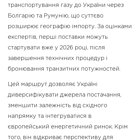
транспортування газу до України через
Болгарію та Румунію, що суттєво
розширює географію імпорту. За оцінками
експертів, перші поставки можуть
стартувати вже у 2026 році, після
завершення технічних процедур і
бронювання транзитних потужностей.
Цей маршрут дозволяє Україні
диверсифікувати джерела постачання,
зменшити залежність від східного
напрямку та інтегруватися в
європейський енергетичний ринок. Крім
того, він відкриває перспективу для