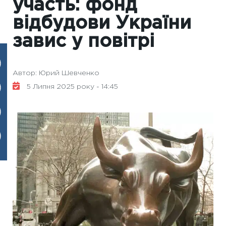
участь: фонд
відбудови України
завис у повітрі
Автор: Юрий Шевченко
5 Липня 2025 року - 14:45