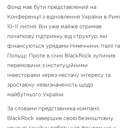
Фонд мав бути представлений на
Конференції з відновлення України в Римі
10–11 липня. Він уже майже отримав
початкову підтримку від структур, які
фінансуються урядами Німеччини, Італії та
Польщі. Проте в січні BlackRock зупинив
перемовини з інституційними
інвесторами через нестачу інтересу та
зростаючу невизначеність щодо
майбутнього України.
За словами представника компанії,
BlackRock завершив свою безкоштовну