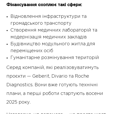
Фінансування охоплює такі сфери:
Відновлення інфраструктури та
громадського транспорту
Створення медичних лабораторій та
модернізація медичних закладів
Будівництво модульного житла для
переміщених осіб
Гуманітарне розмінування територій
Серед компаній, які реалізовуватимуть
проєкти — Geberit, Divario та Roche
Diagnostics. Вони вже готують технічні
плани, а перші роботи стартують восени
2025 року.