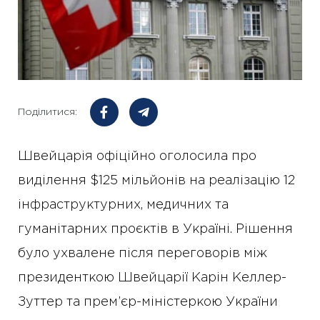
Поділитися:
Швейцарія офіційно оголосила про
виділення $125 мільйонів на реалізацію 12
інфраструктурних, медичних та
гуманітарних проєктів в Україні. Рішення
було ухвалене після переговорів між
президенткою Швейцарії Карін Келлер-
Зуттер та прем’єр-міністеркою України