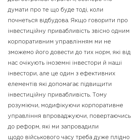
думати про те що буде тоді, коли
почнеться відбудова. Якщо говорити про
інвестиційну привабливість звісно одним
корпоративним управлінням ми не
зможемо його довести до тих норм, які від
нас очікують іноземні інвестори й наші
інвестори, але це один з ефективних
елементів які допомагає підвищити
інвестиційну привабливість. Тому
розуміючи, модифікуючи корпоративне
управління впроваджуючи, повертаючись
до реформ, які ми запровадили
щодо військового часу треба дуже плідно