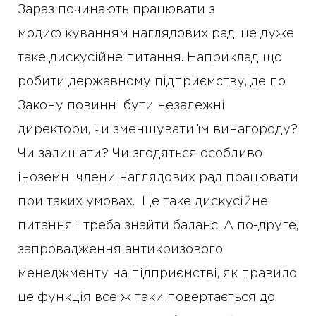
Зараз починають працювати з
модифікуванням наглядових рад, це дуже
таке дискусійне питання. Наприклад що
робити державному підприємству, де по
Закону повинні бути незалежні
директори, чи зменшувати їм винагороду?
Чи залишати? Чи згодяться особливо
іноземні члени наглядових рад працювати
при таких умовах. Це таке дискусійне
питання і треба знайти баланс. А по-друге,
запровадження антикризового
менеджменту на підприємстві, як правило
це функція все ж таки повертається до