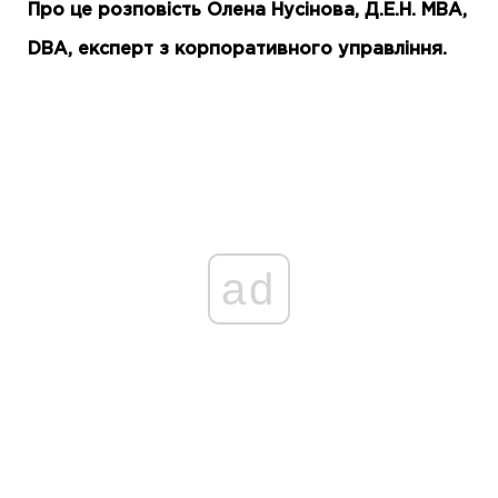
Про це розповість Олена Нусінова, Д.Е.Н. MBA,
DBA, експерт з корпоративного управління.
ad