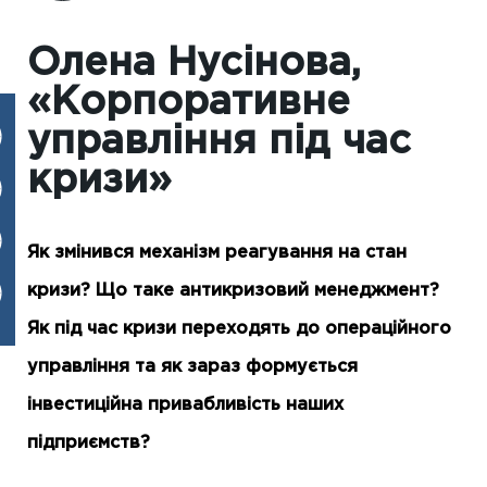
Олена Нусінова,
«Корпоративне
управління під час
кризи»
Як змінився механізм реагування на стан
кризи? Що таке антикризовий менеджмент?
Як під час кризи переходять до операційного
управління та як зараз формується
інвестиційна привабливість наших
підприємств?