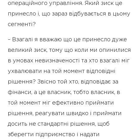
операційного управління. Який зиск це
принесло і, що зараз відбувається в цьому
сегменті?
– Взагалі я вважаю що це принесло дуже
великий зиск, тому що коли ми опинилися
в умовах невизначеності та хто взагалі міг
ухвалювати на той момент відповідні
рішення? Звісно той хто, відповідає за
фінанси, а це власник, тобто власник, в
той момент міг ефективно приймати
рішення, реагувати швидко і приймати
досить не стандартні рішення, щоб
зберегти підприємство і надати