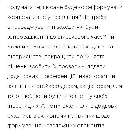
подумати те, як саме будемо реформувати
корпоративне управління? Чи треба
впроваджувати ті заходи які були
запровадженні до військового часу? Чи
можливо можна власними заходами на
підприємстві покращити прийняття
рішень, зробити їх прозорим, додати
додаткових преференцій інвесторам чи
зовнішнім стейкхолдерам, акціонерам, для
того, щоб вони були впевнені у своїх
інвестиціях. А потім вже після відбудови
рухатись в активному напрямку щодо
формування незалежних елементів