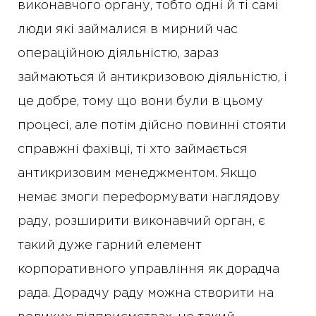
виконавчого органу, тобто одні й ті самі
люди які займалися в мирний час
операційною діяльністю, зараз
займаються й антикризовою діяльністю, і
це добре, тому що вони були в цьому
процесі, але потім дійсно повинні стояти
справжні фахівці, ті хто займається
антикризовим менеджментом. Якщо
немає змоги переформувати наглядову
раду, розширити виконавчий орган, є
такий дуже гарний елемент
корпоративного управління як дорадча
рада. Дорадчу раду можна створити на