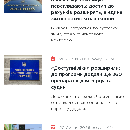
переглядають: доступ до
рахунків розширять, а єдине
житло захистять законом
В Україні готуються до суттєвих
змін у сфері фінансового
контролю...
20 Липня 2026 року - 21:36
«Доступні ліки» розширили:
до програми додали ще 260
препаратів для серця та
судин
Державна програма «Доступні ліки»
отримала суттєве оновлення: до
переліку додали...
20 Липня 2026 року - 14:14