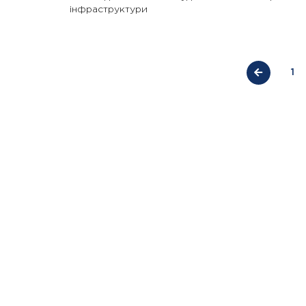
інфраструктури
1