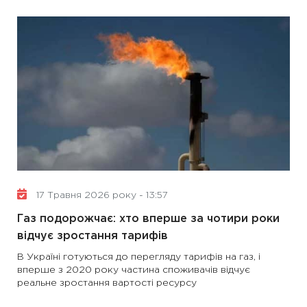
17 Травня 2026 року - 13:57
Газ подорожчає: хто вперше за чотири роки
відчує зростання тарифів
В Україні готуються до перегляду тарифів на газ, і
вперше з 2020 року частина споживачів відчує
реальне зростання вартості ресурсу