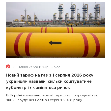
21 Липня 2026 року - 23:55
Новий тариф на газ з 1 серпня 2026 року:
українцям назвали, скільки коштуватиме
кубометр і як зміниться ринок
В Україні визначено новий тариф на природний газ,
який набуде чинності з 1 серпня 2026 року