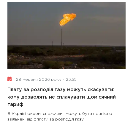
28 Червня 2026 року - 23:55
Плату за розподіл газу можуть скасувати:
кому дозволять не сплачувати щомісячний
тариф
В Україні окремі споживачі можуть бути повністю
звільнені від оплати за розподіл газу