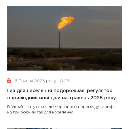
5 Травня 2026 року - 8:28
Газ для населення подорожчає: регулятор
оприлюднив нові ціни на травень 2026 року
В Україні готуються до чергового перегляду тарифів
на природний газ для населення