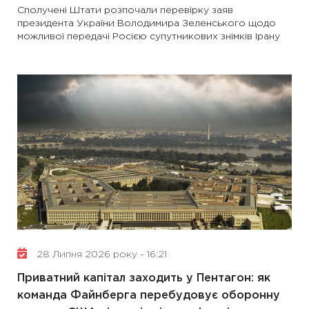
Сполучені Штати розпочали перевірку заяв
президента України Володимира Зеленського щодо
можливої передачі Росією супутникових знімків Ірану
28 Липня 2026 року - 16:21
Приватний капітал заходить у Пентагон: як
команда Файнберга перебудовує оборонну