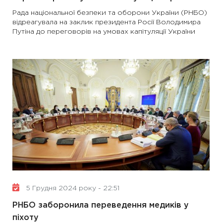
Рада національної безпеки та оборони України (РНБО)
відреагувала на заклик президента Росії Володимира
Путіна до переговорів на умовах капітуляції України
5 Грудня 2024 року - 22:51
РНБО заборонила переведення медиків у
піхоту