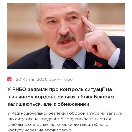
20 Квітня 2026 року - 16:56
У РНБО заявили про контроль ситуації на
північному кордоні: ризики з боку Білорусі
залишаються, але є обмеженими
У Раді національної безпеки і оборони України заявили,
що ситуація на кордоні з Білоруссю залишається
стабільною, а ознак підготовки до масштабного
наступу наразі не зафіксовано