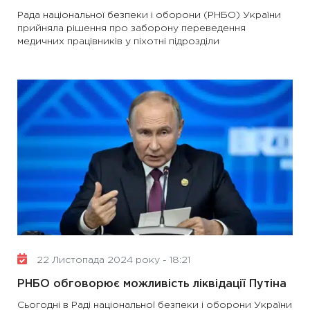
Рада національної безпеки і оборони (РНБО) України
прийняла рішення про заборону переведення
медичних працівників у піхотні підрозділи
22 Листопада 2024 року - 18:21
РНБО обговорює можливість ліквідації Путіна
Сьогодні в Раді національної безпеки і оборони України