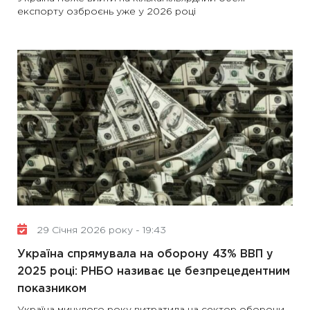
експорту озброєнь уже у 2026 році
29 Січня 2026 року - 19:43
Україна спрямувала на оборону 43% ВВП у
2025 році: РНБО називає це безпрецедентним
показником