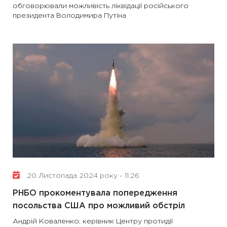
обговорювали можливість ліквідації російського
президента Володимира Путіна
20 Листопада 2024 року - 11:26
РНБО прокоментувала попередження
посольства США про можливий обстріл
Андрій Коваленко, керівник Центру протидії