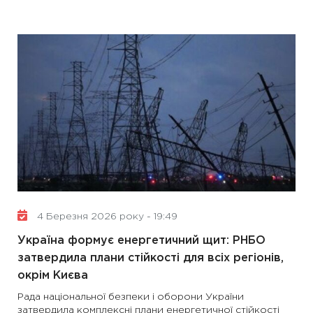
4 Березня 2026 року - 19:49
Україна формує енергетичний щит: РНБО
затвердила плани стійкості для всіх регіонів,
окрім Києва
Рада національної безпеки і оборони України
затвердила комплексні плани енергетичної стійкості