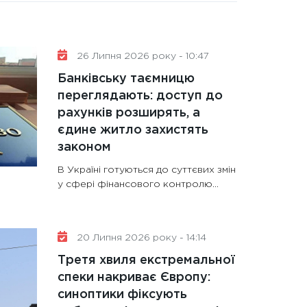
26 Липня 2026 року - 10:47
Банківську таємницю
переглядають: доступ до
рахунків розширять, а
єдине житло захистять
законом
В Україні готуються до суттєвих змін
у сфері фінансового контролю...
20 Липня 2026 року - 14:14
Третя хвиля екстремальної
спеки накриває Європу:
синоптики фіксують