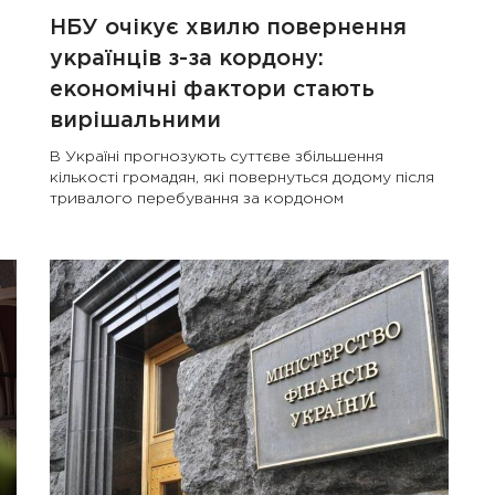
НБУ очікує хвилю повернення
українців з-за кордону:
економічні фактори стають
вирішальними
В Україні прогнозують суттєве збільшення
кількості громадян, які повернуться додому після
тривалого перебування за кордоном