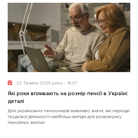
22 Травня 2025 року - 18:57
Які роки впливають на розмір пенсії в Україні:
деталі
Для українських пенсіонерів важливо знати, які періоди
трудової діяльності найбільш вигідні для розрахунку
пенсійних виплат